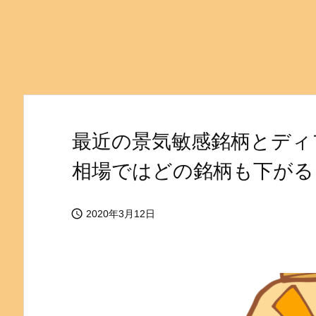
最近の景気敏感銘柄とディ
相場ではどの銘柄も下がる

2020年3月12日