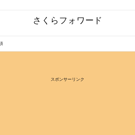
さくらフォワード
項
スポンサーリンク