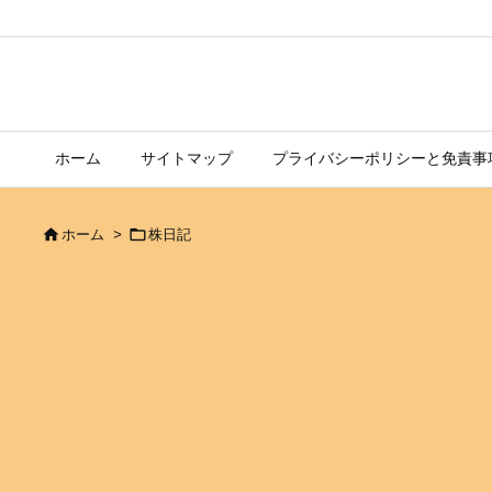
ホーム
サイトマップ
プライバシーポリシーと免責事


ホーム
>
株日記