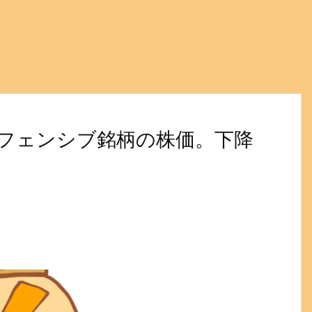
フェンシブ銘柄の株価。下降