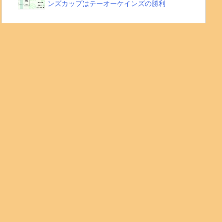
ンズカップはテーオーケインズの勝利