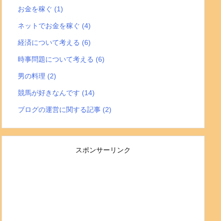
お金を稼ぐ
(1)
ネットでお金を稼ぐ
(4)
経済について考える
(6)
時事問題について考える
(6)
男の料理
(2)
競馬が好きなんです
(14)
ブログの運営に関する記事
(2)
スポンサーリンク