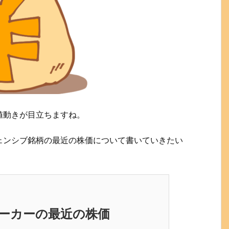
値動きが目立ちますね。
ェンシブ銘柄の最近の株価について書いていきたい
ーカーの最近の株価