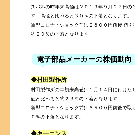
スバルの昨年来高値は２０１９年９月２７日の
す。高値と比べると３０％の下落となります。
新型コロナ・ショック前は２８００円前後で取
約２０％の下落となります。
電子部品メーカーの株価動向
◆村田製作所
村田製作所の年初来高値は１月１４日に付けた
値と比べると約２３％の下落となります。
新型コロナ・ショック前は６５００円前後で取
０％の下落となります。
◆キーエンス