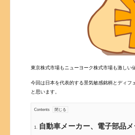
東京株式市場もニューヨーク株式市場も激しい
今回は日本を代表的する景気敏感銘柄とディフ
と思います。
Contents
自動車メーカー、電子部品メ
1.